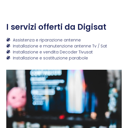
I servizi offerti da Digisat
Assistenza e riparazione antenne
Installazione e manutenzione antenne Tv / Sat
Installazione e vendita Decoder Tivusat
Installazione e sostituzione parabole