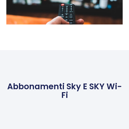
Abbonamenti Sky E SKY Wi-
Fi