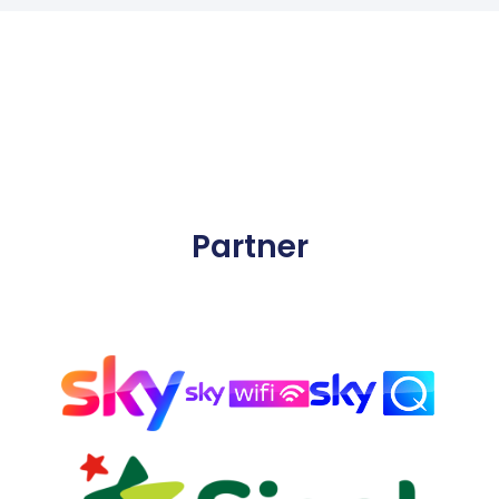
Partner