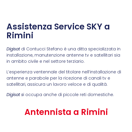
Assistenza Service SKY a
Rimini
Digisat
di Contucci Stefano è una ditta specializzata in
installazione, manutenzione antenne tv e satellitari sia
in ambito civile e nel settore terziario.
L’esperienza ventennale del titolare nell’installazione di
antenne e parabole per la ricezione di canali tv e
satellitari, assicura un lavoro veloce e di qualità.
Digisat s
i occupa anche di piccole reti domestiche.
Antennista a Rimini